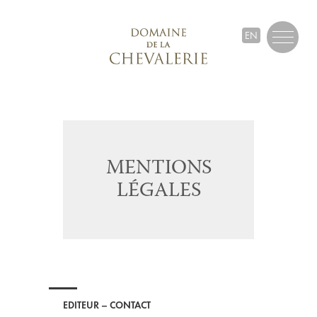
EN
MENTIONS
LÉGALES
EDITEUR – CONTACT