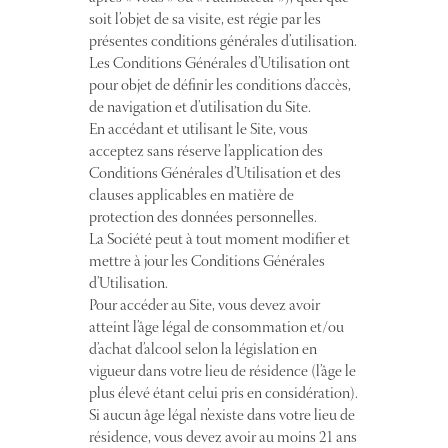
soit l’objet de sa visite, est régie par les
présentes conditions générales d’utilisation.
Les Conditions Générales d’Utilisation ont
pour objet de définir les conditions d’accès,
de navigation et d’utilisation du Site.
En accédant et utilisant le Site, vous
acceptez sans réserve l’application des
Conditions Générales d’Utilisation et des
clauses applicables en matière de
protection des données personnelles.
La Société peut à tout moment modifier et
mettre à jour les Conditions Générales
d’Utilisation.
Pour accéder au Site, vous devez avoir
atteint l’âge légal de consommation et/ou
d’achat d’alcool selon la législation en
vigueur dans votre lieu de résidence (l’âge le
plus élevé étant celui pris en considération).
Si aucun âge légal n’existe dans votre lieu de
résidence, vous devez avoir au moins 21 ans