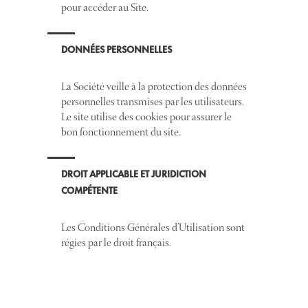
pour accéder au Site.
DONNÉES PERSONNELLES
La Société veille à la protection des données
personnelles transmises par les utilisateurs.
Le site utilise des cookies pour assurer le
bon fonctionnement du site.
DROIT APPLICABLE ET JURIDICTION
COMPÉTENTE
Les Conditions Générales d’Utilisation sont
régies par le droit français.