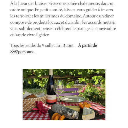
À la lueur des braises, vivez une soirée chaleureuse, dans un
cadre unique. En petit comité, laissez-vous guider à travers
les terroirs et les millésimes du domaine. Autour d’un dîner
composé de produits locaux et du jardin, les accords mets &
vins, subtilement pensés, célèbrent le partage, la convivialité
et l’art de vivre ligérien.
Tous les jeudis du 9 juillet au 13 août –
À partir de
88€/personne.