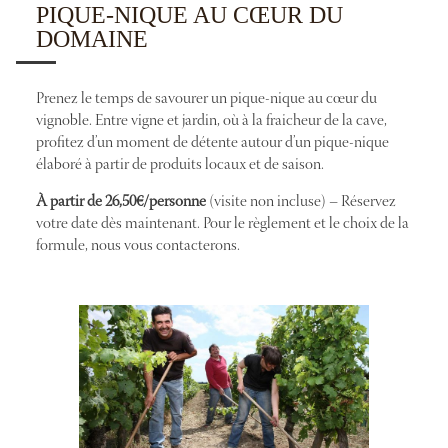
PIQUE-NIQUE AU CŒUR DU
DOMAINE
Prenez le temps de savourer un pique-nique au cœur du
vignoble. Entre vigne et jardin, où à la fraicheur de la cave,
profitez d’un moment de détente autour d’un pique-nique
élaboré à partir de produits locaux et de saison.
À partir de 26,50€/personne
(visite non incluse) – Réservez
votre date dès maintenant. Pour le règlement et le choix de la
formule, nous vous contacterons.