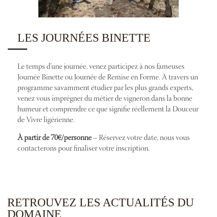
LES JOURNÉES BINETTE
Le temps d’une journée, venez participez à nos fameuses
Journée Binette ou Journée de Remise en Forme. À travers un
programme savamment étudier par les plus grands experts,
venez vous imprégner du métier de vigneron dans la bonne
humeur et comprendre ce que signifie réellement la Douceur
de Vivre ligérienne.
À partir de 70€/personne
– Réservez votre date, nous vous
contacterons pour finaliser votre inscription.
RETROUVEZ LES ACTUALITÉS DU
DOMAINE