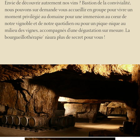
Envie de découvrir autrement nos vins ? Bastion de la convivialité,
nous pouvons sur demande vous accueillir en groupe pour vivre un
moment privilégié au domaine pour une immersion au cœur de
notre vignoble et de notre quotidien ou pour un pique-nique au
milieu des vignes, accompagnés d’une dégustation sur mesure. La
bourgueillothérapie® n’aura plus de secret pour vous !