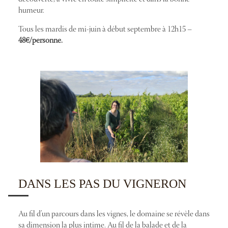
humeur.
Tous les mardis de mi-juin à début septembre à 12h15 –
48€/personne.
DANS LES PAS DU VIGNERON
Au fil d’un parcours dans les vignes, le domaine se révèle dans
sa dimension la plus intime. Au fil de la balade et de la