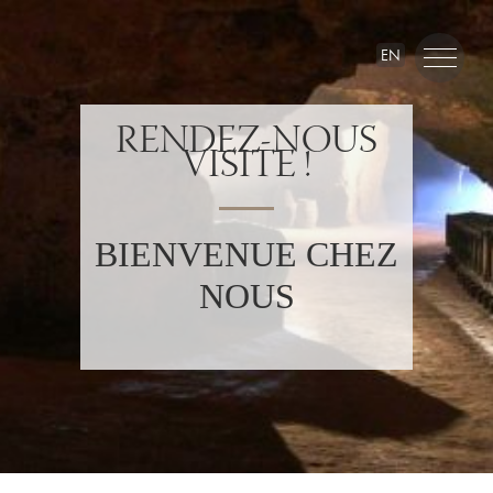
EN
RENDEZ-NOUS
VISITE !
BIENVENUE CHEZ
NOUS