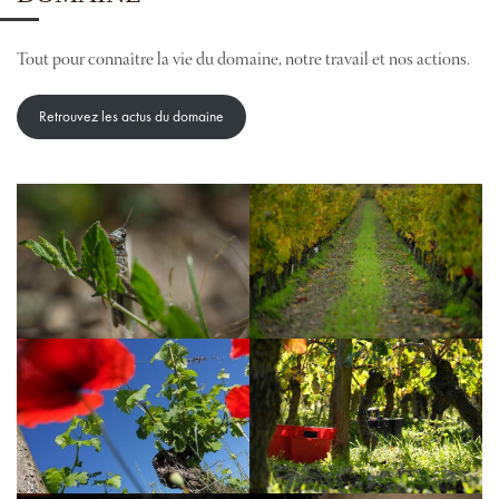
Tout pour connaître la vie du domaine, notre travail et nos actions.
Retrouvez les actus du domaine