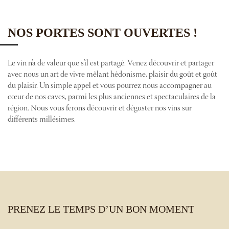
NOS PORTES SONT OUVERTES !
Le vin n’a de valeur que s’il est partagé. Venez découvrir et partager
avec nous un art de vivre mêlant hédonisme, plaisir du goût et goût
du plaisir. Un simple appel et vous pourrez nous accompagner au
cœur de nos caves, parmi les plus anciennes et spectaculaires de la
région. Nous vous ferons découvrir et déguster nos vins sur
différents millésimes.
PRENEZ LE TEMPS D’UN BON MOMENT